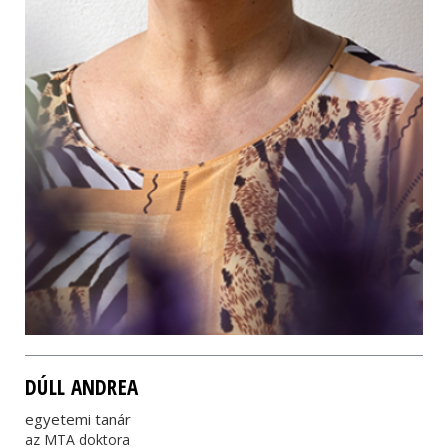
DÚLL ANDREA
egyetemi tanár
az MTA doktora