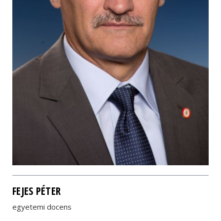
FEJES PÉTER
egyetemi docens