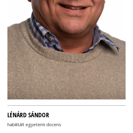
LÉNÁRD SÁNDOR
habilitált egyetemi docens