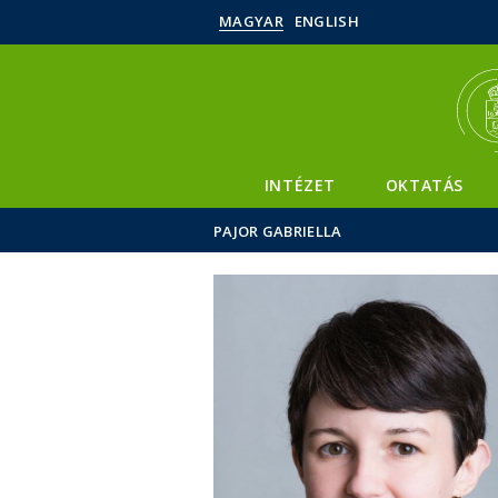
MAGYAR
ENGLISH
INTÉZET
OKTATÁS
PAJOR GABRIELLA