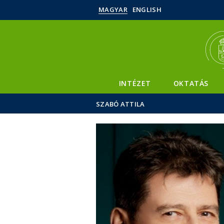
MAGYAR
ENGLISH
INTÉZET
OKTATÁS
SZABÓ ATTILA