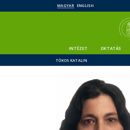
MAGYAR
ENGLISH
INTÉZET
OKTATÁS
TÓKOS KATALIN